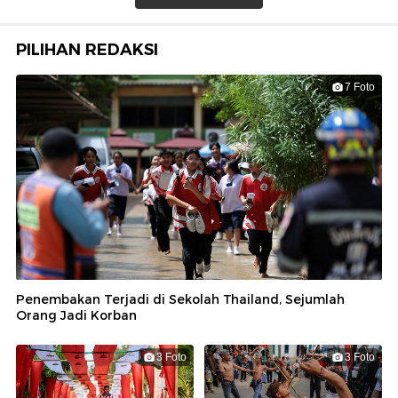
PILIHAN REDAKSI
7 Foto
Penembakan Terjadi di Sekolah Thailand, Sejumlah
Orang Jadi Korban
3 Foto
3 Foto