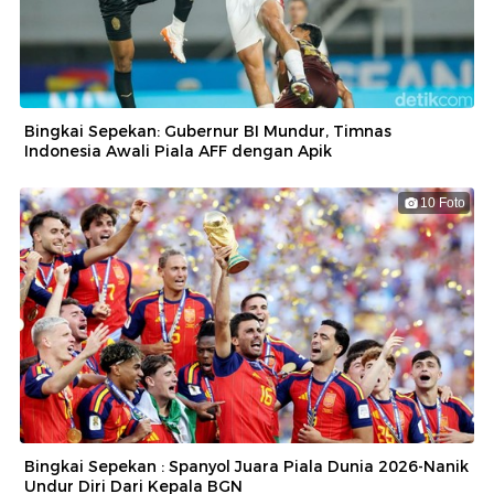
Bingkai Sepekan: Gubernur BI Mundur, Timnas
Indonesia Awali Piala AFF dengan Apik
10 Foto
Bingkai Sepekan : Spanyol Juara Piala Dunia 2026-Nanik
Undur Diri Dari Kepala BGN