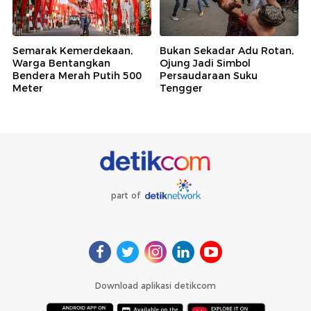
Semarak Kemerdekaan,
Bukan Sekadar Adu Rotan,
Warga Bentangkan
Ojung Jadi Simbol
Bendera Merah Putih 500
Persaudaraan Suku
Meter
Tengger
part of
Download aplikasi detikcom