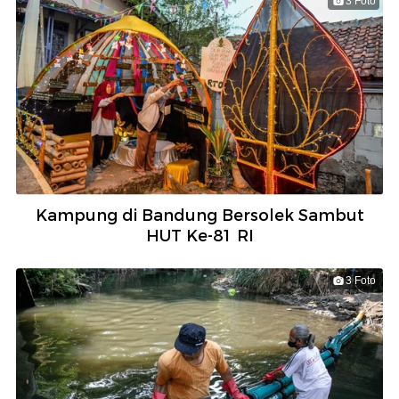
3 Foto
Kampung di Bandung Bersolek Sambut
HUT Ke-81 RI
3 Foto