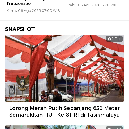
Trabzonspor
Rabu, 05 Agu 2026 17:20 WIB
Kamis, 06 Agu 2026 07:00 WIB
SNAPSHOT
3 Foto
Lorong Merah Putih Sepanjang 650 Meter
Semarakkan HUT Ke-81 RI di Tasikmalaya